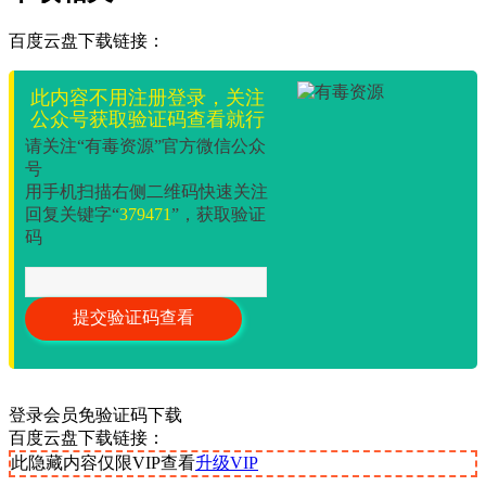
百度云盘下载链接：
此内容不用注册登录，关注
公众号获取验证码查看就行
请关注“有毒资源”官方微信公众
号
用手机扫描右侧二维码快速关注
回复关键字“
379471
”，获取验证
码
登录会员免验证码下载
百度云盘下载链接：
此隐藏内容仅限VIP查看
升级VIP