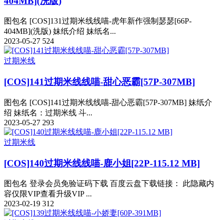
404MB](洗版)
图包名 [COS]131过期米线线喵-虎年新作强制瑟瑟[66P-
404MB](洗版) 妹纸介绍 妹纸名...
2023-05-27
524
过期米线
[COS]141过期米线线喵-甜心恶霸[57P-307MB]
图包名 [COS]141过期米线线喵-甜心恶霸[57P-307MB] 妹纸介
绍 妹纸名：过期米线 斗...
2023-05-27
293
过期米线
[COS]140过期米线线喵-鹿小姐[22P-115.12 MB]
图包名 登录会员免验证码下载 百度云盘下载链接： 此隐藏内
容仅限VIP查看升级VIP ...
2023-02-19
312