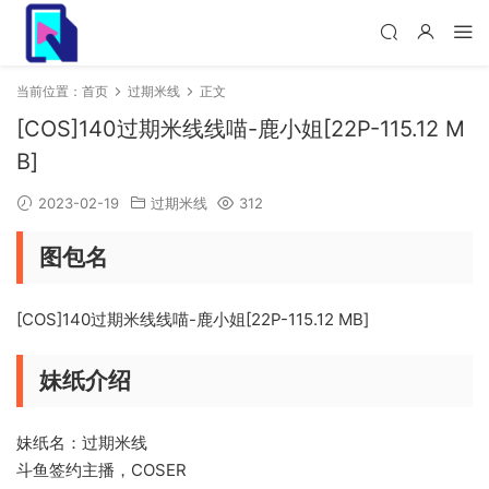
当前位置：
首页
过期米线
正文
[COS]140过期米线线喵-鹿小姐[22P-115.12 M
B]
2023-02-19
过期米线
312
图包名
[COS]140过期米线线喵-鹿小姐[22P-115.12 MB]
妹纸介绍
妹纸名：过期米线
斗鱼签约主播，COSER