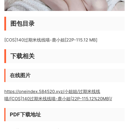
图包目录
[COS]140过期米线线喵-鹿小姐[22P-115.12 MB]
下载相关
在线图片
https://oneindex.584520.xyz/小姐姐/过期米线线
喵/[COS]140过期米线线喵-鹿小姐[22P-115.12%20MB]/
PDF下载地址