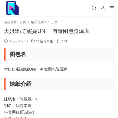
当前位置：
首页
精品写真集
正文
大姐姐/陈妮妮UNI – 有毒图包资源库
2023-09-17
精品写真集
278
图包名
大姐姐/陈妮妮UNI – 有毒图包资源库
妹纸介绍
妹纸名：陈妮妮UNI
别名：妮是老虎
抖音网红(已被封)