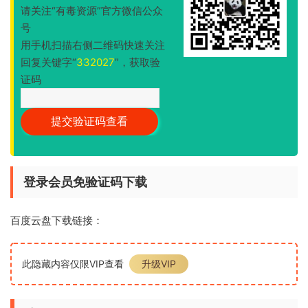
请关注“有毒资源”官方微信公众
号
用手机扫描右侧二维码快速关注
回复关键字“
332027
”，获取验
证码
登录会员免验证码下载
百度云盘下载链接：
此隐藏内容仅限VIP查看
升级VIP