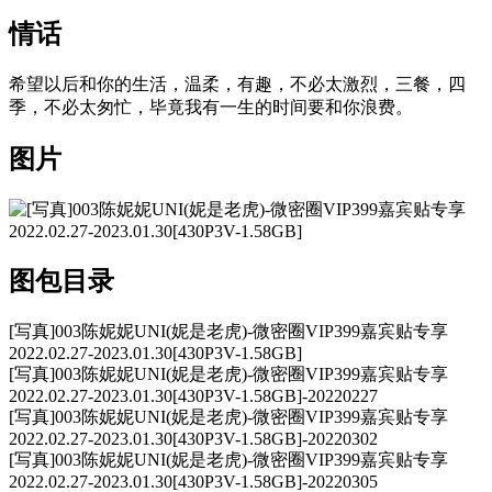
情话
希望以后和你的生活，温柔，有趣，不必太激烈，三餐，四
季，不必太匆忙，毕竟我有一生的时间要和你浪费。
图片
图包目录
[写真]003陈妮妮UNI(妮是老虎)-微密圈VIP399嘉宾贴专享
2022.02.27-2023.01.30[430P3V-1.58GB]
[写真]003陈妮妮UNI(妮是老虎)-微密圈VIP399嘉宾贴专享
2022.02.27-2023.01.30[430P3V-1.58GB]-20220227
[写真]003陈妮妮UNI(妮是老虎)-微密圈VIP399嘉宾贴专享
2022.02.27-2023.01.30[430P3V-1.58GB]-20220302
[写真]003陈妮妮UNI(妮是老虎)-微密圈VIP399嘉宾贴专享
2022.02.27-2023.01.30[430P3V-1.58GB]-20220305