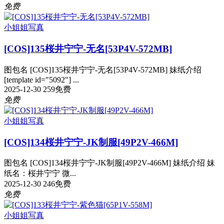
免费
小姐姐写真
[COS]135桜井宁宁-无名[53P4V-572MB]
图包名 [COS]135桜井宁宁-无名[53P4V-572MB] 妹纸介绍
[template id="5092"] ...
2025-12-30
259
免费
免费
小姐姐写真
[COS]134桜井宁宁-JK制服[49P2V-466M]
图包名 [COS]134桜井宁宁-JK制服[49P2V-466M] 妹纸介绍 妹
纸名：桜井宁宁 微...
2025-12-30
246
免费
免费
小姐姐写真