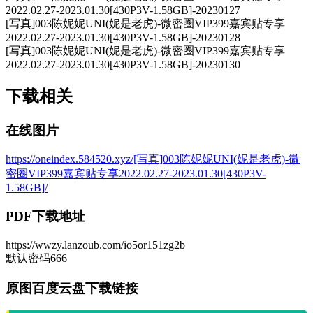
2022.02.27-2023.01.30[430P3V-1.58GB]-20230127
[写真]003陈妮妮UNI(妮是老虎)-微密圈VIP399嘉宾贴专享
2022.02.27-2023.01.30[430P3V-1.58GB]-20230128
[写真]003陈妮妮UNI(妮是老虎)-微密圈VIP399嘉宾贴专享
2022.02.27-2023.01.30[430P3V-1.58GB]-20230130
下载相关
在线图片
https://oneindex.584520.xyz/[写真]003陈妮妮UNI(妮是老虎)-微
密圈VIP399嘉宾贴专享2022.02.27-2023.01.30[430P3V-
1.58GB]/
PDF下载地址
https://wwzy.lanzoub.com/io5or151zg2b
默认密码666
原图百度云盘下载链接