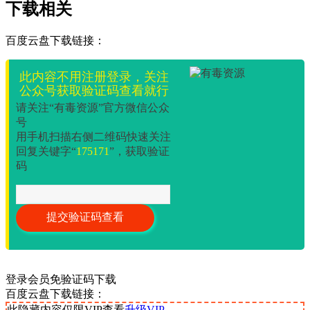
下载相关
百度云盘下载链接：
此内容不用注册登录，关注
公众号获取验证码查看就行
请关注“有毒资源”官方微信公众
号
用手机扫描右侧二维码快速关注
回复关键字“
175171
”，获取验证
码
登录会员免验证码下载
百度云盘下载链接：
此隐藏内容仅限VIP查看
升级VIP