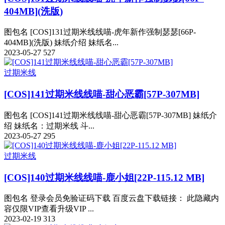
404MB](洗版)
图包名 [COS]131过期米线线喵-虎年新作强制瑟瑟[66P-
404MB](洗版) 妹纸介绍 妹纸名...
2023-05-27
527
过期米线
[COS]141过期米线线喵-甜心恶霸[57P-307MB]
图包名 [COS]141过期米线线喵-甜心恶霸[57P-307MB] 妹纸介
绍 妹纸名：过期米线 斗...
2023-05-27
295
过期米线
[COS]140过期米线线喵-鹿小姐[22P-115.12 MB]
图包名 登录会员免验证码下载 百度云盘下载链接： 此隐藏内
容仅限VIP查看升级VIP ...
2023-02-19
313