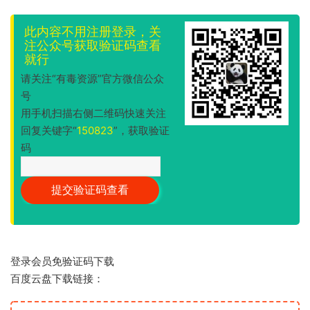
此内容不用注册登录，关
注公众号获取验证码查看
就行
请关注“有毒资源”官方微信公众
号
用手机扫描右侧二维码快速关注
回复关键字“
150823
”，获取验证
码
登录会员免验证码下载
百度云盘下载链接：