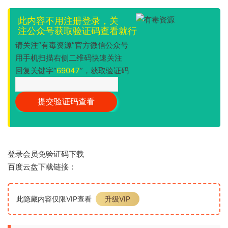
此内容不用注册登录，关
注公众号获取验证码查看就行
请关注“有毒资源”官方微信公众号
用手机扫描右侧二维码快速关注
回复关键字“
69047
”，获取验证码
登录会员免验证码下载
百度云盘下载链接：
此隐藏内容仅限VIP查看
升级VIP