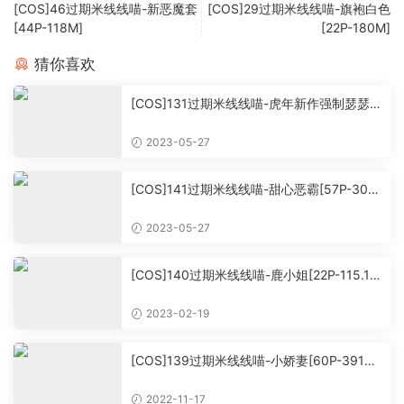
[COS]46过期米线线喵-新恶魔套
[COS]29过期米线线喵-旗袍白色
[44P-118M]
[22P-180M]
猜你喜欢
[COS]131过期米线线喵-虎年新作强制瑟瑟
[66P-404MB](洗版)
2023-05-27
[COS]141过期米线线喵-甜心恶霸[57P-307
MB]
2023-05-27
[COS]140过期米线线喵-鹿小姐[22P-115.12
MB]
2023-02-19
[COS]139过期米线线喵-小娇妻[60P-391M
B]
2022-11-17