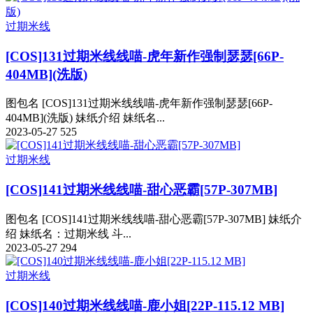
过期米线
[COS]131过期米线线喵-虎年新作强制瑟瑟[66P-
404MB](洗版)
图包名 [COS]131过期米线线喵-虎年新作强制瑟瑟[66P-
404MB](洗版) 妹纸介绍 妹纸名...
2023-05-27
525
过期米线
[COS]141过期米线线喵-甜心恶霸[57P-307MB]
图包名 [COS]141过期米线线喵-甜心恶霸[57P-307MB] 妹纸介
绍 妹纸名：过期米线 斗...
2023-05-27
294
过期米线
[COS]140过期米线线喵-鹿小姐[22P-115.12 MB]