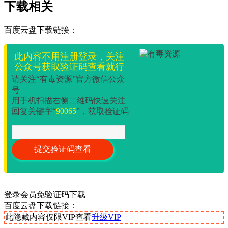
下载相关
百度云盘下载链接：
此内容不用注册登录，关注
公众号获取验证码查看就行
请关注“有毒资源”官方微信公众
号
用手机扫描右侧二维码快速关注
回复关键字“
90065
”，获取验证码
登录会员免验证码下载
百度云盘下载链接：
此隐藏内容仅限VIP查看
升级VIP