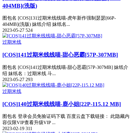
404MB](洗版)
图包名 [COS]131过期米线线喵-虎年新作强制瑟瑟[66P-
404MB](洗版) 妹纸介绍 妹纸名...
2023-05-27
524
过期米线
[COS]141过期米线线喵-甜心恶霸[57P-307MB]
图包名 [COS]141过期米线线喵-甜心恶霸[57P-307MB] 妹纸介
绍 妹纸名：过期米线 斗...
2023-05-27
293
过期米线
[COS]140过期米线线喵-鹿小姐[22P-115.12 MB]
图包名 登录会员免验证码下载 百度云盘下载链接： 此隐藏内
容仅限VIP查看升级VIP ...
2023-02-19
311