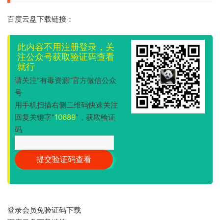
百度云盘下载链接：
此内容不用注册登录，关
注公众号获取验证码查看
就行
请关注“有毒资源”官方微信公众
号
用手机扫描右侧二维码快速关注
回复关键字“
10689
”，获取验证
码
登录会员免验证码下载