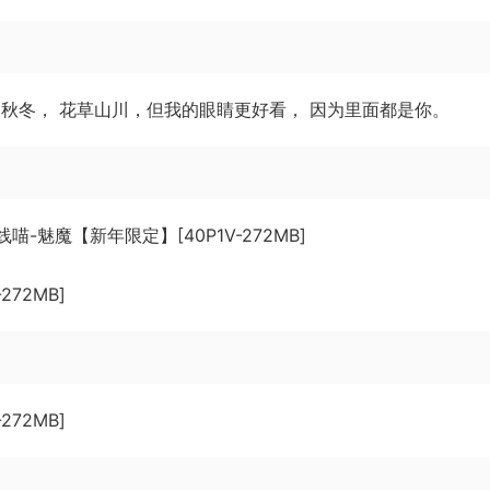
秋冬， 花草山川，但我的眼睛更好看， 因为里面都是你。
272MB]
272MB]