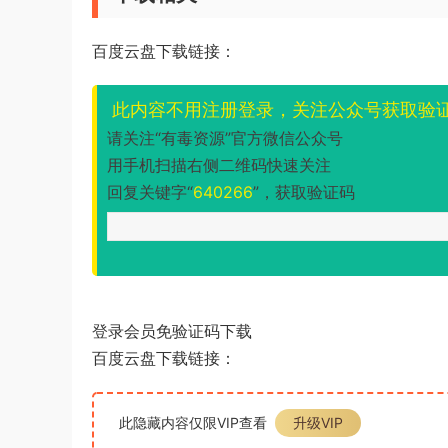
百度云盘下载链接：
此内容不用注册登录，关注公众号获取验
请关注“有毒资源”官方微信公众号
用手机扫描右侧二维码快速关注
回复关键字“
640266
”，获取验证码
登录会员免验证码下载
百度云盘下载链接：
此隐藏内容仅限VIP查看
升级VIP