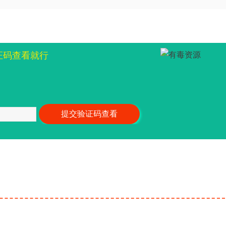
证码查看就行