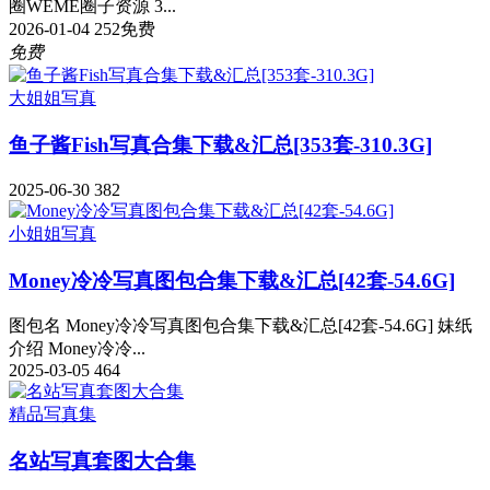
圈WEME圈子资源 3...
2026-01-04
252
免费
免费
大姐姐写真
鱼子酱Fish写真合集下载&汇总[353套-310.3G]
2025-06-30
382
小姐姐写真
Money冷冷写真图包合集下载&汇总[42套-54.6G]
图包名 Money冷冷写真图包合集下载&汇总[42套-54.6G] 妹纸
介绍 Money冷冷...
2025-03-05
464
精品写真集
名站写真套图大合集