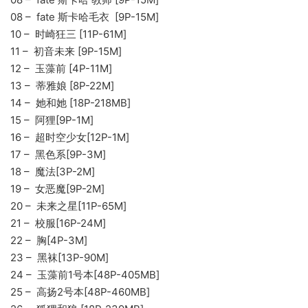
08 – fate 斯卡哈毛衣 [9P-15M]
10 – 时崎狂三 [11P-61M]
11 – 初音未来 [9P-15M]
12 – 玉藻前 [4P-11M]
13 – 蒂雅娘 [8P-22M]
14 – 她和她 [18P-218MB]
15 – 阿狸[9P-1M]
16 – 超时空少女[12P-1M]
17 – 黑色系[9P-3M]
18 – 魔法[3P-2M]
19 – 女恶魔[9P-2M]
20 – 未来之星[11P-65M]
21 – 校服[16P-24M]
22 – 胸[4P-3M]
23 – 黑袜[13P-90M]
24 – 玉藻前1号本[48P-405MB]
25 – 高扬2号本[48P-460MB]