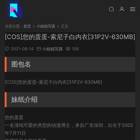
当前位置：
首页
小姐姐写真
正文
[COS]您的蛋蛋-索尼子白内衣[31P2V-630MB]
2021-08-14
小姐姐写真
158
图包名
[COS]您的蛋蛋-索尼子白内衣[31P2V-630MB]
妹纸介绍
您的蛋蛋
一名清纯可爱的类型的动漫博主，来自广东深圳，出生于2002
年7月11日