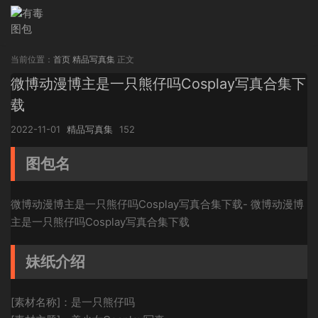
当前位置：
首页
精品写真集
正文
微博动漫博主是一只熊仔吗Cosplay写真合集下
载
2022-11-01
精品写真集
152
图包名
微博动漫博主是一只熊仔吗Cosplay写真合集下载- 微博动漫博
主是一只熊仔吗Cosplay写真合集下载
妹纸介绍
[素材名称]：是一只熊仔吗