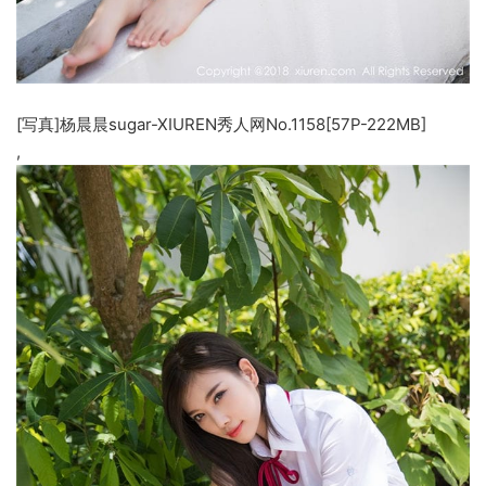
[写真]杨晨晨sugar-XIUREN秀人网No.1158[57P-222MB]
,