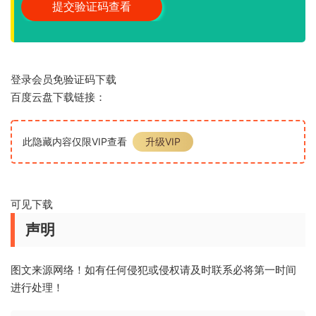
登录会员免验证码下载
百度云盘下载链接：
此隐藏内容仅限VIP查看
升级VIP
可见下载
声明
图文来源网络！如有任何侵犯或侵权请及时联系必将第一时间
进行处理！