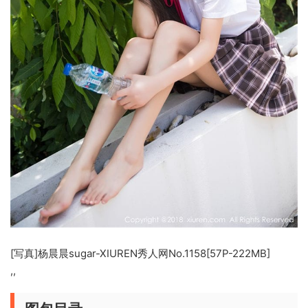
[写真]杨晨晨sugar-XIUREN秀人网No.1158[57P-222MB]
,,