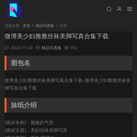
当前位置：
首页
精品写真集
正文
微博美少妇雅雅丝袜美脚写真合集下载
2022-11-24
精品写真集
152
图包名
微博美少妇雅雅丝袜美脚写真合集下载-微博美少妇雅雅丝袜美
脚写真合集下载
妹纸介绍
[素材名称]：雅雅的气质
[素材主题]：美妇丝袜美脚写真