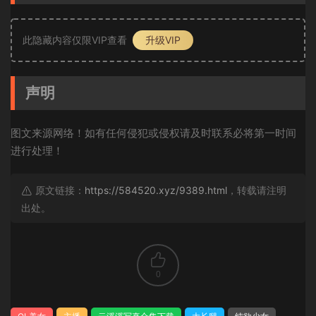
此隐藏内容仅限VIP查看
升级VIP
声明
图文来源网络！如有任何侵犯或侵权请及时联系必将第一时间
进行处理！
原文链接：
https://584520.xyz/9389.html
，转载请注明
出处。
0