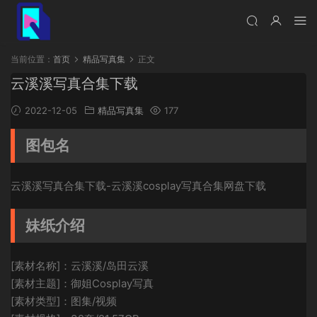
当前位置：
首页
精品写真集
正文
云溪溪写真合集下载
2022-12-05
精品写真集
177
图包名
云溪溪写真合集下载-云溪溪cosplay写真合集网盘下载
妹纸介绍
[素材名称]：云溪溪/岛田云溪
[素材主题]：御姐Cosplay写真
[素材类型]：图集/视频