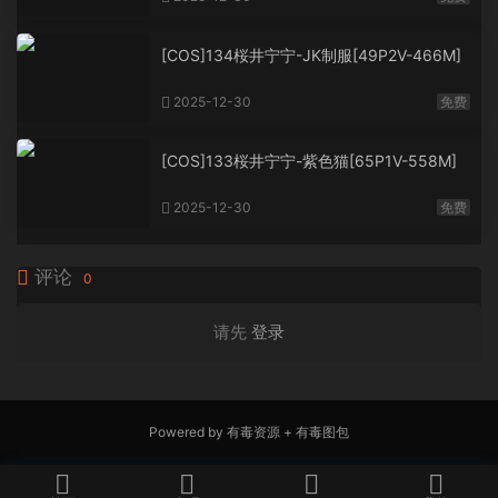
[COS]134桜井宁宁-JK制服[49P2V-466M]
2025-12-30
免费
[COS]133桜井宁宁-紫色猫[65P1V-558M]
2025-12-30
免费
评论
0
请先
登录
Powered by
有毒资源
+
有毒图包