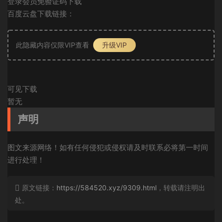
登录会员免验证码下载
百度云盘下载链接：
此隐藏内容仅限VIP查看
升级VIP
可见下载
暂无
声明
图文来源网络！如有任何侵犯或侵权请及时联系必将第一时间
进行处理！
原文链接：
https://584520.xyz/9309.html
，转载请注明出
处。