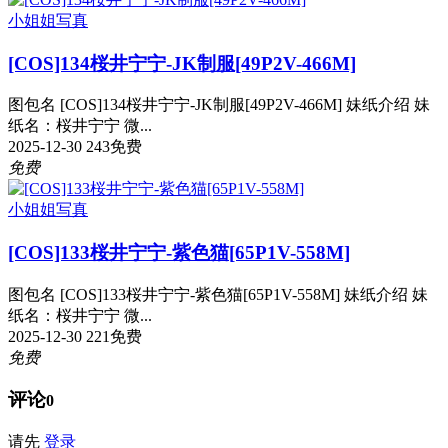
小姐姐写真
[COS]134桜井宁宁-JK制服[49P2V-466M]
图包名 [COS]134桜井宁宁-JK制服[49P2V-466M] 妹纸介绍 妹
纸名：桜井宁宁 微...
2025-12-30
243
免费
免费
小姐姐写真
[COS]133桜井宁宁-紫色猫[65P1V-558M]
图包名 [COS]133桜井宁宁-紫色猫[65P1V-558M] 妹纸介绍 妹
纸名：桜井宁宁 微...
2025-12-30
221
免费
免费
评论
0
请先
登录