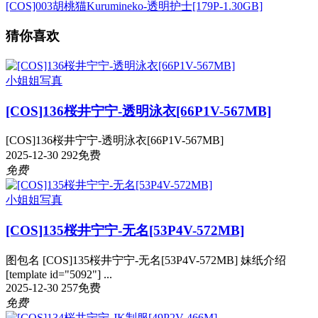
[COS]003胡桃猫Kurumineko-透明护士[179P-1.30GB]
猜你喜欢
小姐姐写真
[COS]136桜井宁宁-透明泳衣[66P1V-567MB]
[COS]136桜井宁宁-透明泳衣[66P1V-567MB]
2025-12-30
292
免费
免费
小姐姐写真
[COS]135桜井宁宁-无名[53P4V-572MB]
图包名 [COS]135桜井宁宁-无名[53P4V-572MB] 妹纸介绍
[template id="5092"] ...
2025-12-30
257
免费
免费