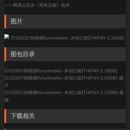
——网易云音乐《高米店南》热评
图片
图包目录
[COS]021胡桃猫Kurumineko-JK创口贴[114P4V-2.30GB]
[COS]021胡桃猫Kurumineko-JK创口贴[114P4V-2.30GB]-图
片
[COS]021胡桃猫Kurumineko-JK创口贴[114P4V-2.30GB]-视
频
下载相关