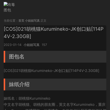
当前位置：
首页
小姐姐写真
正文
[COS]021胡桃猫Kurumineko-JK创口贴[114P
4V-2.30GB]
2023-01-14
小姐姐写真
157
图包名
[COS]021胡桃猫Kurumineko-JK创口贴[114P4V-2.30GB]
妹纸介绍
妹纸名：胡桃猫Kurumineko
中文名字胡桃猫、胡桃的朋友圈，英文名字Kurumineko，重庆