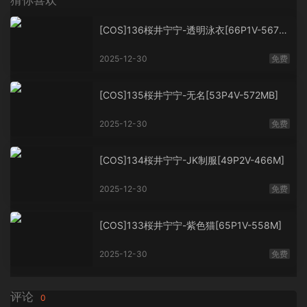
猜你喜欢
[COS]136桜井宁宁-透明泳衣[66P1V-567M
B]
2025-12-30
免费
[COS]135桜井宁宁-无名[53P4V-572MB]
2025-12-30
免费
[COS]134桜井宁宁-JK制服[49P2V-466M]
2025-12-30
免费
[COS]133桜井宁宁-紫色猫[65P1V-558M]
2025-12-30
免费
评论
0