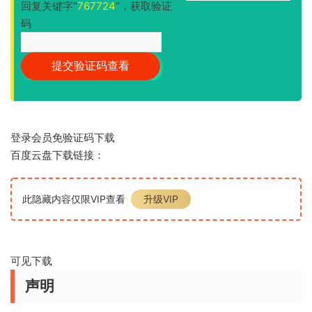
回复关键字“
767724
”，获取验证
码
登录会员免验证码下载
百度云盘下载链接：
此隐藏内容仅限VIP查看
升级VIP
可见下载
声明