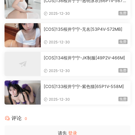
[COS]136桜井宁宁-透明泳衣[66P1V-567M
B]
免费
2025-12-30
[COS]135桜井宁宁-无名[53P4V-572MB]
免费
2025-12-30
[COS]134桜井宁宁-JK制服[49P2V-466M]
免费
2025-12-30
[COS]133桜井宁宁-紫色猫[65P1V-558M]
免费
2025-12-30
评论
0
请先
登录