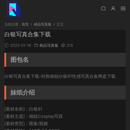
当前位置：
首页
精品写真集
正文
白银写真合集下载
2023-01-16
精品写真集
215
图包名
白银写真合集下载-轻熟御姐白银81性感写真合集网盘下载
妹纸介绍
[素材名称]：白银81
[素材主题]：御姐Cosplay写真
[素材类型]：图集/视频