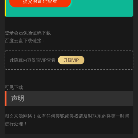
登录会员免验证码下载
百度云盘下载链接：
此隐藏内容仅限VIP查看
升级VIP
可见下载
声明
图文来源网络！如有任何侵犯或侵权请及时联系必将第一时间
进行处理！