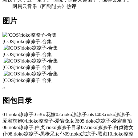
——网易云音乐《回到过去》热评
图片
[COS]rioko凉凉子-合集
,
[COS]rioko凉凉子-合集
,
[COS]rioko凉凉子-合集
,
[COS]rioko凉凉子-合集
,,
图包目录
01.rioko凉凉子-G36c花嫁02.rioko凉凉子-ots1403.rioko凉凉子-
爱宕旗袍04.rioko凉凉子-爱宕兔女郎05.rioko凉凉子-爱宕自拍
06.rioko凉凉子-白贞 rioko凉凉子目录07.rioko凉凉子-白贞德女
仆08.rioko凉凉子-黑枪呆女仆09.rioko凉凉子-黑贞10.rioko凉凉