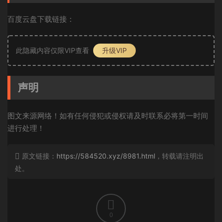
百度云盘下载链接：
此隐藏内容仅限VIP查看
升级VIP
声明
图文来源网络！如有任何侵犯或侵权请及时联系必将第一时间
进行处理！
原文链接：
https://584520.xyz/8981.html
，转载请注明出
处。
0