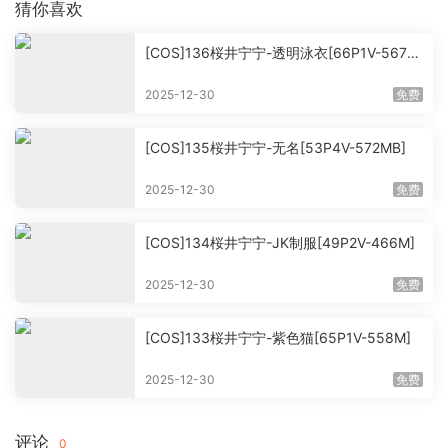
猜你喜欢
[COS]136桜井宁宁-透明泳衣[66P1V-567M
B]
2025-12-30
免费
[COS]135桜井宁宁-无名[53P4V-572MB]
2025-12-30
免费
[COS]134桜井宁宁-JK制服[49P2V-466M]
2025-12-30
免费
[COS]133桜井宁宁-紫色猫[65P1V-558M]
2025-12-30
免费
评论
0