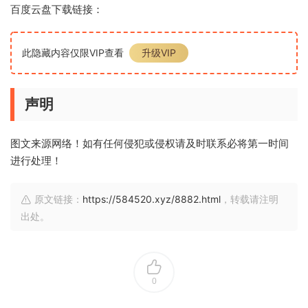
百度云盘下载链接：
此隐藏内容仅限VIP查看
升级VIP
声明
图文来源网络！如有任何侵犯或侵权请及时联系必将第一时间
进行处理！
原文链接：
https://584520.xyz/8882.html
，转载请注明
出处。
0