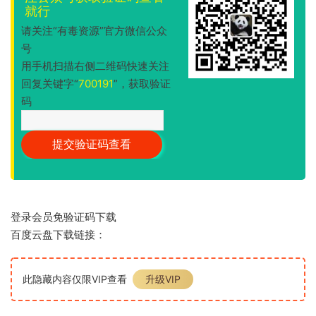
就行
请关注“有毒资源”官方微信公众
号
用手机扫描右侧二维码快速关注
回复关键字“
700191
”，获取验证
码
登录会员免验证码下载
百度云盘下载链接：
此隐藏内容仅限VIP查看
升级VIP