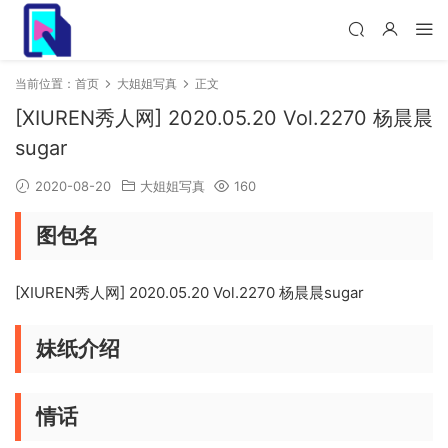
当前位置：
首页
大姐姐写真
正文
[XIUREN秀人网] 2020.05.20 Vol.2270 杨晨晨
sugar
2020-08-20
大姐姐写真
160
图包名
[XIUREN秀人网] 2020.05.20 Vol.2270 杨晨晨sugar
妹纸介绍
情话