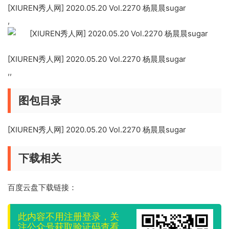
[XIUREN秀人网] 2020.05.20 Vol.2270 杨晨晨sugar
,
[XIUREN秀人网] 2020.05.20 Vol.2270 杨晨晨sugar
,,
图包目录
[XIUREN秀人网] 2020.05.20 Vol.2270 杨晨晨sugar
下载相关
百度云盘下载链接：
此内容不用注册登录，关
注公众号获取验证码查看