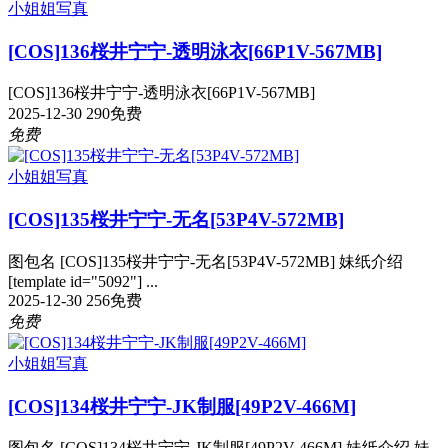
小姐姐写真
[COS]136桜井宁宁-透明泳衣[66P1V-567MB]
[COS]136桜井宁宁-透明泳衣[66P1V-567MB]
2025-12-30
290
免费
免费
小姐姐写真
[COS]135桜井宁宁-无名[53P4V-572MB]
图包名 [COS]135桜井宁宁-无名[53P4V-572MB] 妹纸介绍
[template id="5092"] ...
2025-12-30
256
免费
免费
小姐姐写真
[COS]134桜井宁宁-JK制服[49P2V-466M]
图包名 [COS]134桜井宁宁-JK制服[49P2V-466M] 妹纸介绍 妹