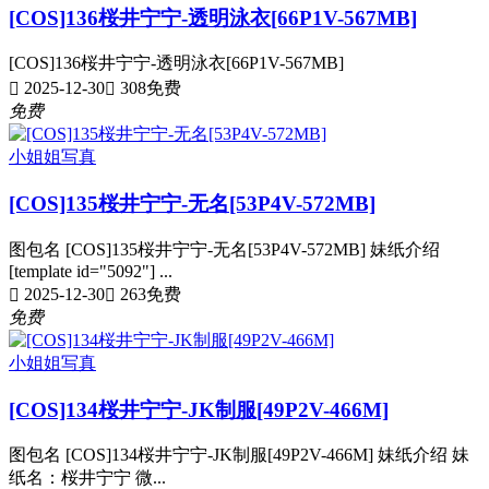
[COS]136桜井宁宁-透明泳衣[66P1V-567MB]
[COS]136桜井宁宁-透明泳衣[66P1V-567MB]
2025-12-30
308
免费
免费
小姐姐写真
[COS]135桜井宁宁-无名[53P4V-572MB]
图包名 [COS]135桜井宁宁-无名[53P4V-572MB] 妹纸介绍
[template id="5092"] ...
2025-12-30
263
免费
免费
小姐姐写真
[COS]134桜井宁宁-JK制服[49P2V-466M]
图包名 [COS]134桜井宁宁-JK制服[49P2V-466M] 妹纸介绍 妹
纸名：桜井宁宁 微...