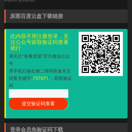
原图百度云盘下载链接
此内容不用注册登录，关
注公众号获取验证码查看
就行
请关注“有毒资源”官方微信公众
号
用手机扫描右侧二维码快速关注
回复关键字“
707671
”，获取验证
码
登录会员免验证码下载