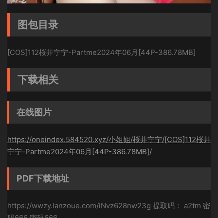
图包目录
[COS]112桜井宁宁-Partme2024年06月[44P-386.78MB]
下载相关
在线图片
https://oneindex.584520.xyz/小姐姐/桜井宁宁/[COS]112桜井
宁宁-Partme2024年06月[44P-386.78MB]/
PDF下载地址
https://wwzy.lanzoue.com/iNvz628nw23g 提取码： a2tm 密
码666 密码666