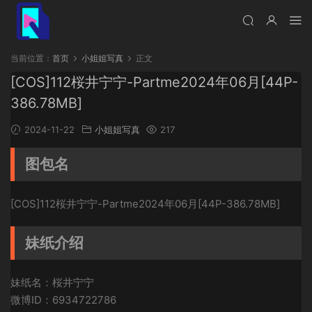
当前位置：
首页
小姐姐写真
正文
[COS]112桜井宁宁-Partme2024年06月[44P-
386.78MB]
2024-11-22
小姐姐写真
217
图包名
[COS]112桜井宁宁-Partme2024年06月[44P-386.78MB]
妹纸介绍
妹纸名：桜井宁宁
微博ID：6934722786