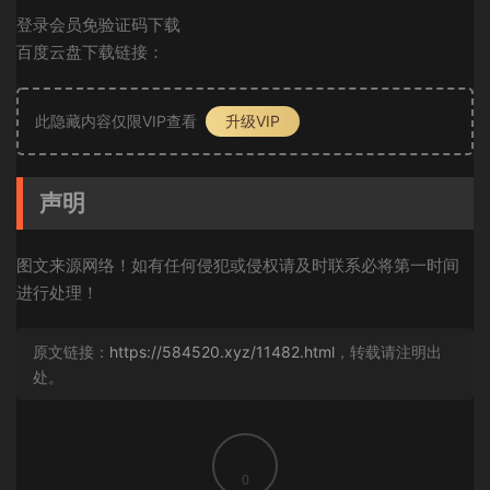
登录会员免验证码下载
百度云盘下载链接：
此隐藏内容仅限VIP查看
升级VIP
声明
图文来源网络！如有任何侵犯或侵权请及时联系必将第一时间
进行处理！
原文链接：
https://584520.xyz/11482.html
，转载请注明出
处。
0