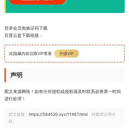
登录会员免验证码下载
百度云盘下载链接：
此隐藏内容仅限VIP查看
升级VIP
声明
图文来源网络！如有任何侵犯或侵权请及时联系必将第一时间
进行处理！
原文链接：
https://584520.xyz/11467.html
，转载请注明出
处。