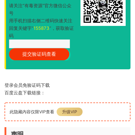
请关注“有毒资源”官方微信公众
号
用手机扫描右侧二维码快速关注
回复关键字“
155873
”，获取验证
码
登录会员免验证码下载
百度云盘下载链接：
此隐藏内容仅限VIP查看
升级VIP
声明