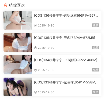
猜你喜欢
[COS]136桜井宁宁-透明泳衣[66P1V-567M
B]
免费
2025-12-30
[COS]135桜井宁宁-无名[53P4V-572MB]
免费
2025-12-30
[COS]134桜井宁宁-JK制服[49P2V-466M]
免费
2025-12-30
[COS]133桜井宁宁-紫色猫[65P1V-558M]
免费
2025-12-30