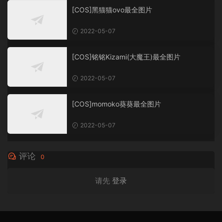
[COS]黑猫猫ovo最全图片
2022-05-07
[COS]铭铭Kizami(大魔王)最全图片
2022-05-07
[COS]momoko葵葵最全图片
2022-05-07
评论
0
请先
登录