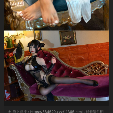
原文链接：
https://584520.xyz/11365.html
，转载请注明