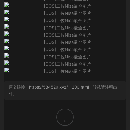
原文链接：
https://584520.xyz/11200.html
，转载请注明出
处。
0