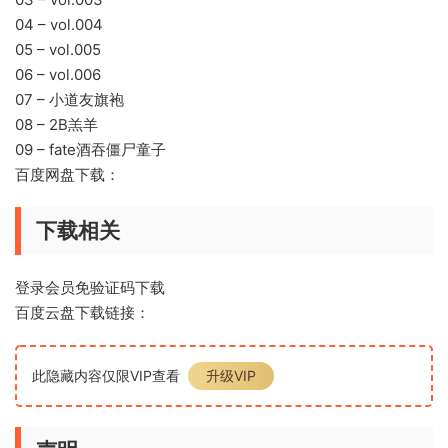
04 – vol.004
05 – vol.005
06 – vol.006
07 – 小道友旗袍
08 – 2B羔羊
09 – fate酒吞僵尸童子
百度网盘下载：
下载相关
登录会员免验证码下载
百度云盘下载链接：
此隐藏内容仅限VIP查看
升级VIP