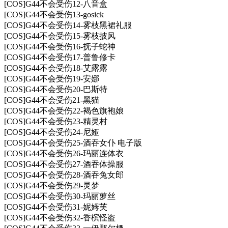
[COS]G44不会受伤12-八音盒
[COS]G44不会受伤13-gosick
[COS]G44不会受伤14-雾枝黑裙礼服
[COS]G44不会受伤15-雾枝披风
[COS]G44不会受伤16-抚子蛇神
[COS]G44不会受伤17-普鲁修卡
[COS]G44不会受伤18-艾露露
[COS]G44不会受伤19-安娜
[COS]G44不会受伤20-巴斯特
[COS]G44不会受伤21-黑猫
[COS]G44不会受伤22-褐色旗袍娘
[COS]G44不会受伤23-精灵村
[COS]G44不会受伤24-尼娅
[COS]G44不会受伤25-酒吞女仆 电子版
[COS]G44不会受伤26-玛丽连体衣
[COS]G44不会受伤27-酒吞体操服
[COS]G44不会受伤28-酒吞兔女郎
[COS]G44不会受伤29-灵梦
[COS]G44不会受伤30-玛丽萝丝
[COS]G44不会受伤31-妮姆芙
[COS]G44不会受伤32-香槟怪盗