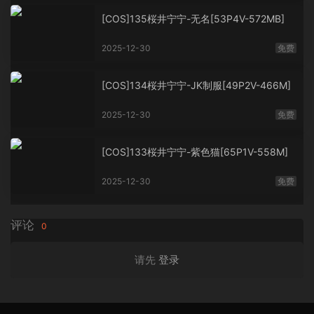
[COS]135桜井宁宁-无名[53P4V-572MB]
2025-12-30
免费
[COS]134桜井宁宁-JK制服[49P2V-466M]
2025-12-30
免费
[COS]133桜井宁宁-紫色猫[65P1V-558M]
2025-12-30
免费
评论
0
请先
登录