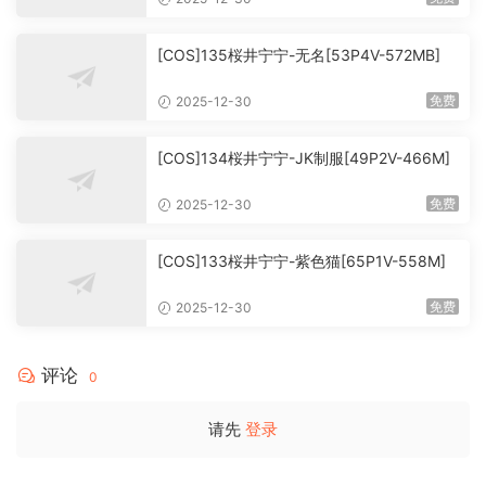
[COS]135桜井宁宁-无名[53P4V-572MB]
免费
2025-12-30
[COS]134桜井宁宁-JK制服[49P2V-466M]
免费
2025-12-30
[COS]133桜井宁宁-紫色猫[65P1V-558M]
免费
2025-12-30
评论
0
请先
登录