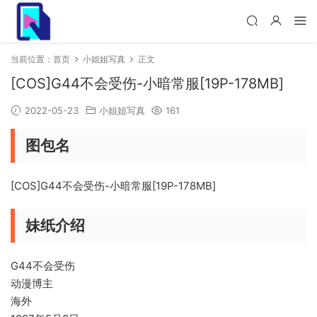
当前位置：
首页
小姐姐写真
正文
[COS]G44不会受伤-小暗常服[19P-178MB]
2022-05-23
小姐姐写真
161
图包名
[COS]G44不会受伤-小暗常服[19P-178MB]
妹纸介绍
G44不会受伤
动漫博主
海外