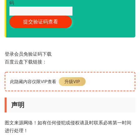
码
登录会员免验证码下载
百度云盘下载链接：
此隐藏内容仅限VIP查看
升级VIP
声明
图文来源网络！如有任何侵犯或侵权请及时联系必将第一时间
进行处理！