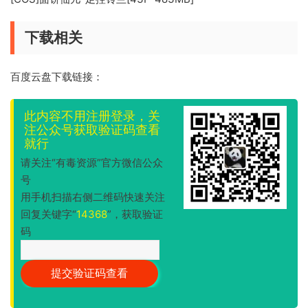
下载相关
百度云盘下载链接：
此内容不用注册登录，关
注公众号获取验证码查看
就行
请关注“有毒资源”官方微信公众
号
用手机扫描右侧二维码快速关注
回复关键字“
14368
”，获取验证
码