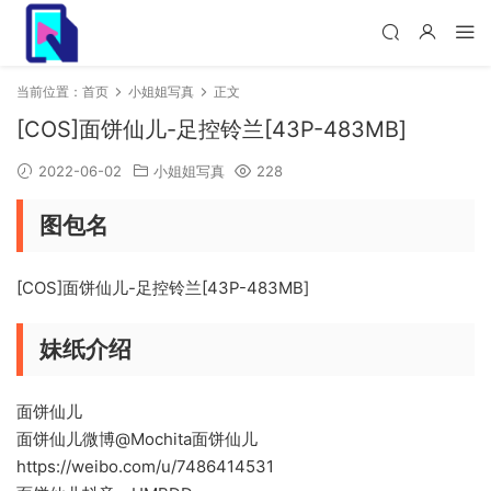
当前位置：
首页
小姐姐写真
正文
[COS]面饼仙儿-足控铃兰[43P-483MB]
2022-06-02
小姐姐写真
228
图包名
[COS]面饼仙儿-足控铃兰[43P-483MB]
妹纸介绍
面饼仙儿
面饼仙儿微博@Mochita面饼仙儿
https://weibo.com/u/7486414531