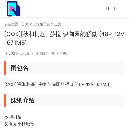
当前位置：
首页
小姐姐写真
正文
[COS][秋和柯基] 莎拉 伊甸园的骄傲 [48P-12V
-671MB]
2021-12-26
小姐姐写真
166
图包名
[COS][秋和柯基] 莎拉 伊甸园的骄傲 [48P-12V-671MB]
妹纸介绍
秋和柯基
又名夏小秋秋秋