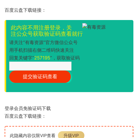
百度云盘下载链接：
此内容不用注册登录，关
注公众号获取验证码查看就行
请关注“有毒资源”官方微信公众号
用手机扫描右侧二维码快速关注
回复关键字“
257195
”，获取验证码
登录会员免验证码下载
百度云盘下载链接：
此隐藏内容仅限VIP查看
升级VIP