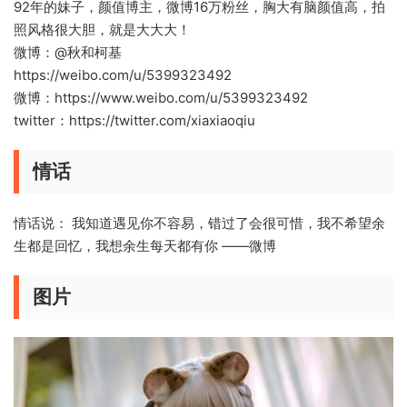
92年的妹子，颜值博主，微博16万粉丝，胸大有脑颜值高，拍
照风格很大胆，就是大大大！
微博：@秋和柯基
https://weibo.com/u/5399323492
微博：https://www.weibo.com/u/5399323492
twitter：https://twitter.com/xiaxiaoqiu
情话
情话说： 我知道遇见你不容易，错过了会很可惜，我不希望余
生都是回忆，我想余生每天都有你 ——微博
图片