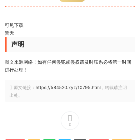
可见下载
暂无
声明
图文来源网络！如有任何侵犯或侵权请及时联系必将第一时间
进行处理！
原文链接：
https://584520.xyz/10795.html
，转载请注明
出处。
0