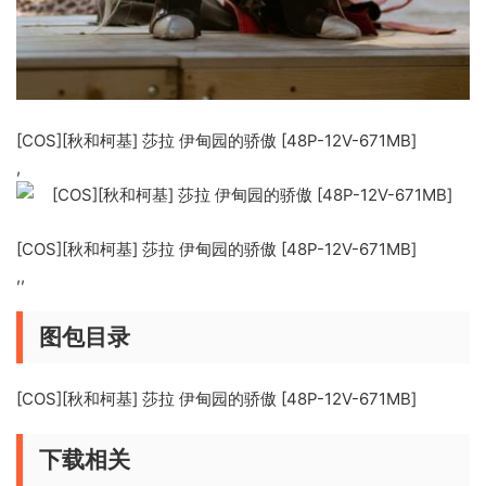
[COS][秋和柯基] 莎拉 伊甸园的骄傲 [48P-12V-671MB]
,
[COS][秋和柯基] 莎拉 伊甸园的骄傲 [48P-12V-671MB]
,,
图包目录
[COS][秋和柯基] 莎拉 伊甸园的骄傲 [48P-12V-671MB]
下载相关