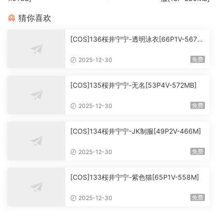
猜你喜欢
[COS]136桜井宁宁-透明泳衣[66P1V-567M
B]
免费
2025-12-30
[COS]135桜井宁宁-无名[53P4V-572MB]
免费
2025-12-30
[COS]134桜井宁宁-JK制服[49P2V-466M]
免费
2025-12-30
[COS]133桜井宁宁-紫色猫[65P1V-558M]
免费
2025-12-30