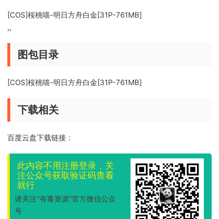
[COS]桜桃喵-明日方舟白金[31P-761MB]
,,
图包目录
[COS]桜桃喵-明日方舟白金[31P-761MB]
下载相关
百度云盘下载链接：
此内容不用注册登录，关
注公众号获取验证码查看
就行
请关注“有毒资源”官方微信公众
号