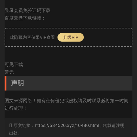
登录会员免验证码下载
百度云盘下载链接：
此隐藏内容仅限VIP查看
升级VIP
可见下载
暂无
声明
图文来源网络！如有任何侵犯或侵权请及时联系必将第一时间
进行处理！
原文链接：
https://584520.xyz/10480.html
，转载请注明
出处。