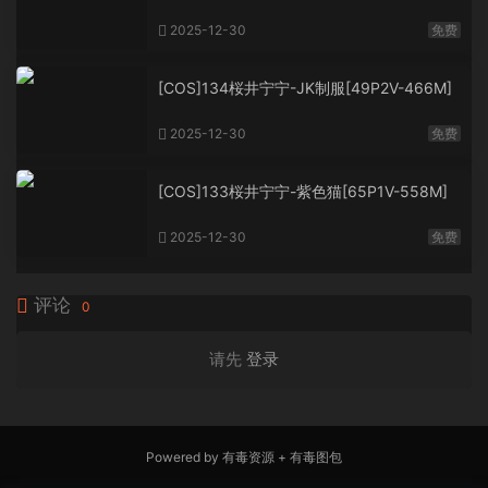
2025-12-30
免费
[COS]134桜井宁宁-JK制服[49P2V-466M]
2025-12-30
免费
[COS]133桜井宁宁-紫色猫[65P1V-558M]
2025-12-30
免费
评论
0
请先
登录
Powered by
有毒资源
+
有毒图包