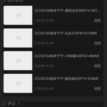
猜你喜欢
[COS]136桜井宁宁-透明泳衣[66P1V-567M
B]
2025-12-30
免费
[COS]135桜井宁宁-无名[53P4V-572MB]
2025-12-30
免费
[COS]134桜井宁宁-JK制服[49P2V-466M]
2025-12-30
免费
[COS]133桜井宁宁-紫色猫[65P1V-558M]
2025-12-30
免费
评论
0