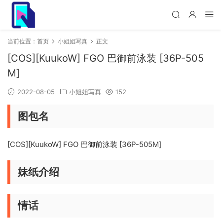
当前位置：
首页
小姐姐写真
正文
[COS][KuukoW] FGO 巴御前泳装 [36P-505
M]
2022-08-05
小姐姐写真
152
图包名
[COS][KuukoW] FGO 巴御前泳装 [36P-505M]
妹纸介绍
情话