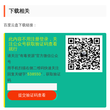
下载相关
百度云盘下载链接：
此内容不用注册登录，关
注公众号获取验证码查看
就行
请关注“有毒资源”官方微信公众
号
用手机扫描右侧二维码快速关注
回复关键字“
538550
”，获取验证
码