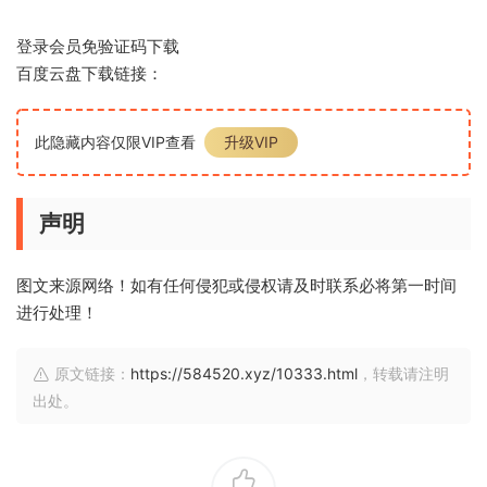
登录会员免验证码下载
百度云盘下载链接：
此隐藏内容仅限VIP查看
升级VIP
声明
图文来源网络！如有任何侵犯或侵权请及时联系必将第一时间
进行处理！
原文链接：
https://584520.xyz/10333.html
，转载请注明
出处。