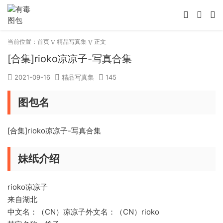
当前位置：
首页
精品写真集
正文
[合集]rioko凉凉子-写真合集
2021-09-16
精品写真集
145
图包名
[合集]rioko凉凉子-写真合集
妹纸介绍
rioko凉凉子
来自湖北
中文名：（CN）凉凉子外文名：（CN）rioko