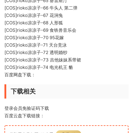
[COS]rioko凉凉子-65 赛雷斯汀
[COS]rioko凉凉子-66 牛头人 第二弹
[COS]rioko凉凉子-67 花涧兔
[COS]rioko凉凉子-68 人形狐
[COS]rioko凉凉子-69 食铁兽音乐会
[COS]rioko凉凉子-70 95花嫁
[COS]rioko凉凉子-71 天台竞泳
[COS]rioko凉凉子-72 透明婚纱
[COS]rioko凉凉子-73 吉他妹妹系带裙
[COS]rioko凉凉子-74 电光机王 貉
百度网盘下载：
下载相关
登录会员免验证码下载
百度云盘下载链接：