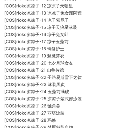
[COS]rioko凉凉子-12 凉凉子天狼星
[COS]rioko凉凉子-13 凉凉子兔女郎阿狸
[COS]rioko凉凉子-14 凉子索尼子
[COS]rioko凉凉子-15 凉子天狼星泳装
[COS]rioko凉凉子-16 凉子兔女郎
[COS]rioko凉凉子-17 凉子玉藻前
[COS]rioko凉凉子-18 玛修护士
[COS]rioko凉凉子-19 魅魔芽衣
[COS]rioko凉凉子-20 七夕月球女友
[COS]rioko凉凉子-21 山鲁佐德
[COS]rioko凉凉子-22 圣路易斯雪下之饮
[COS]rioko凉凉子-23 泳装黑贞
[COS]rioko凉凉子-24 玉藻前满破
[COS]rioko凉凉子-25 凉凉子紫式部泳装
[COS]rioko凉凉子-26 独角兽
[COS]rioko凉凉子-27 丽塔泳装
[COS]rioko凉凉子-28 玛修
[COS]rioko凉凉子-29 梦魇魅影自拍