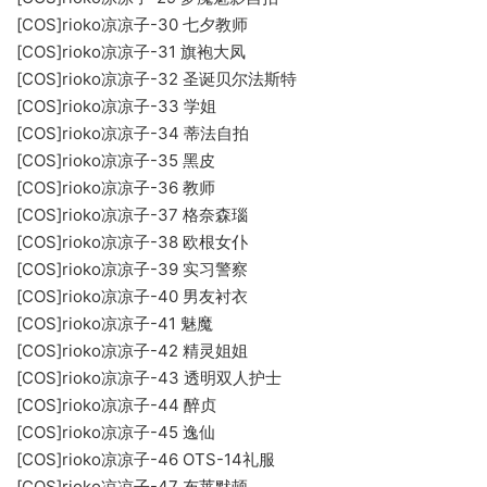
[COS]rioko凉凉子-30 七夕教师
[COS]rioko凉凉子-31 旗袍大凤
[COS]rioko凉凉子-32 圣诞贝尔法斯特
[COS]rioko凉凉子-33 学姐
[COS]rioko凉凉子-34 蒂法自拍
[COS]rioko凉凉子-35 黑皮
[COS]rioko凉凉子-36 教师
[COS]rioko凉凉子-37 格奈森瑙
[COS]rioko凉凉子-38 欧根女仆
[COS]rioko凉凉子-39 实习警察
[COS]rioko凉凉子-40 男友衬衣
[COS]rioko凉凉子-41 魅魔
[COS]rioko凉凉子-42 精灵姐姐
[COS]rioko凉凉子-43 透明双人护士
[COS]rioko凉凉子-44 醉贞
[COS]rioko凉凉子-45 逸仙
[COS]rioko凉凉子-46 OTS-14礼服
[COS]rioko凉凉子-47 布莱默顿