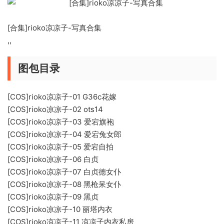
[合集]rioko凉凉子-写真合集
,,
图包目录
[COS]rioko凉凉子-01 G36c花嫁
[COS]rioko凉凉子-02 ots14
[COS]rioko凉凉子-03 爱宕旗袍
[COS]rioko凉凉子-04 爱宕兔女郎
[COS]rioko凉凉子-05 爱宕自拍
[COS]rioko凉凉子-06 白贞
[COS]rioko凉凉子-07 白贞德女仆
[COS]rioko凉凉子-08 黑枪呆女仆
[COS]rioko凉凉子-09 黑贞
[COS]rioko凉凉子-10 丽塔内衣
[COS]rioko凉凉子-11 凉凉子内衣私房