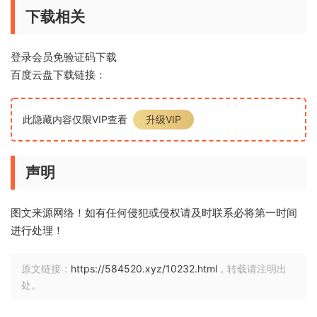
下载相关
登录会员免验证码下载
百度云盘下载链接：
此隐藏内容仅限VIP查看
升级VIP
声明
图文来源网络！如有任何侵犯或侵权请及时联系必将第一时间
进行处理！
原文链接：
https://584520.xyz/10232.html
，转载请注明出
处。