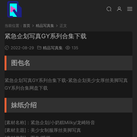
当前位置：
首页
精品写真集
正文
紧急企划写真GY系列合集下载
2022-08-29
精品写真集
135
图包名
紧急企划写真GY系列合集下载-紧急企划美少女厚丝美脚写真
GY系列合集网盘下载
妹纸介绍
[素材名称]：紧急企划/小奶糕Milky/龙崎聆音
[素材主题]：美少女制服厚丝美脚写真